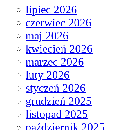
lipiec 2026
czerwiec 2026
maj 2026
kwiecień 2026
marzec 2026
luty 2026
styczeń 2026
grudzień 2025
listopad 2025
październik 2025