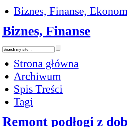
Biznes, Finanse, Ekonom
Biznes, Finanse
Strona główna
Archiwum
Spis Treści
Tagi
Remont podłogi z do