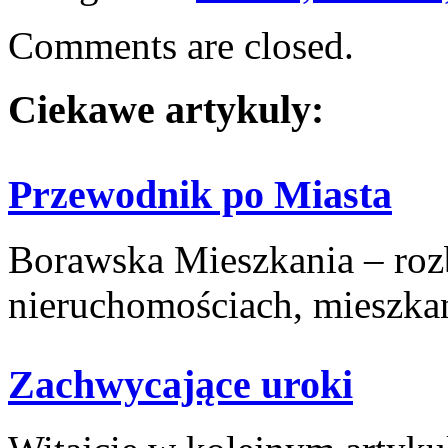
Comments are closed.
Ciekawe artykuly:
Przewodnik po Miasta
Borawska Mieszkania – ro
nieruchomościach, mieszkani
Zachwycające uroki