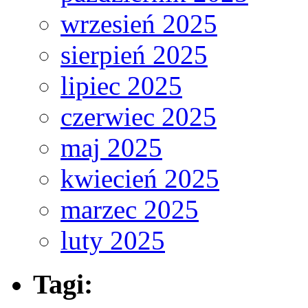
wrzesień 2025
sierpień 2025
lipiec 2025
czerwiec 2025
maj 2025
kwiecień 2025
marzec 2025
luty 2025
Tagi: