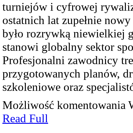
turniejów i cyfrowej rywali
ostatnich lat zupełnie now
było rozrywką niewielkiej 
stanowi globalny sektor s
Profesjonalni zawodnicy tr
przygotowanych planów, dr
szkoleniowe oraz specjalist
Możliwość komentowania
Read Full