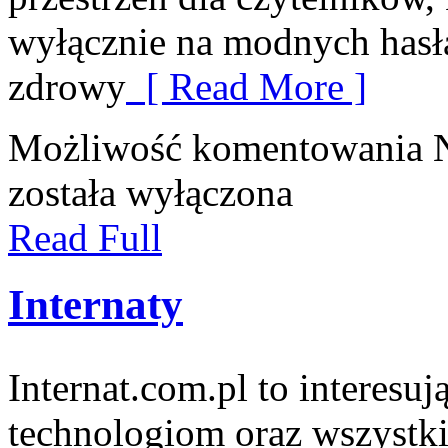
wyłącznie na modnych hasła
zdrowy
[ Read More ]
Możliwość komentowania
została wyłączona
Read Full
Internaty
Internat.com.pl to interes
technologiom oraz wszystki