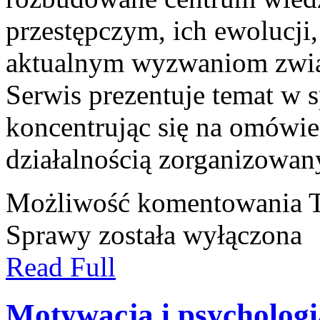
przestępczym, ich ewolucji,
aktualnym wyzwaniom zwią
Serwis prezentuje temat w 
koncentrując się na omówie
działalnością zorganizowan
Możliwość komentowania
Sprawy
została wyłączona
Read Full
Motywacja i psychologi