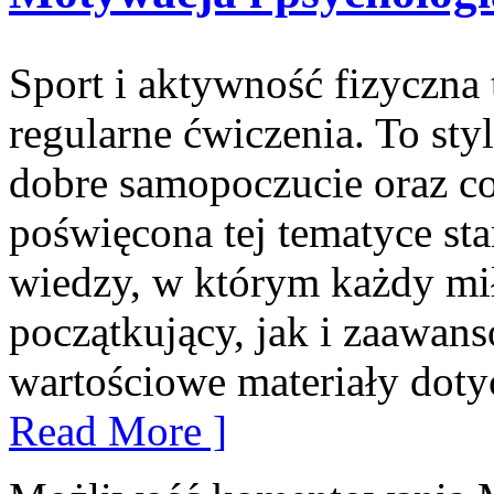
Sport i aktywność fizyczna 
regularne ćwiczenia. To sty
dobre samopoczucie oraz co
poświęcona tej tematyce s
wiedzy, w którym każdy mi
początkujący, jak i zaawan
wartościowe materiały doty
Read More ]