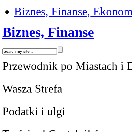
Biznes, Finanse, Ekonom
Biznes, Finanse
Przewodnik po Miastach i D
Wasza Strefa
Podatki i ulgi