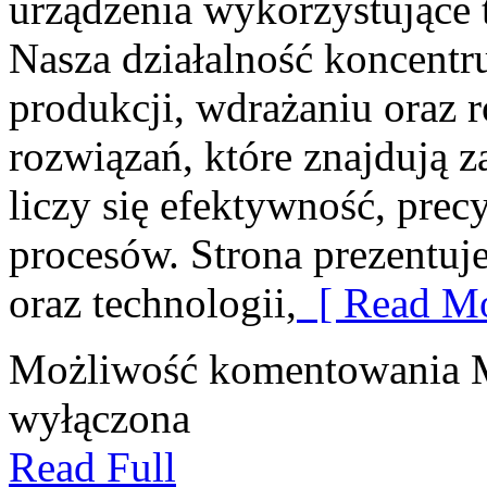
urządzenia wykorzystujące 
Nasza działalność koncentru
produkcji, wdrażaniu oraz
rozwiązań, które znajdują 
liczy się efektywność, pre
procesów. Strona prezentuje
oraz technologii,
[ Read Mo
Możliwość komentowania
wyłączona
Read Full