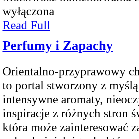
wyłączona
Read Full
Perfumy i Zapachy
Orientalno-przyprawowy char
to portal stworzony z myślą
intensywne aromaty, nieocz
inspiracje z różnych stron ś
która może zainteresować 