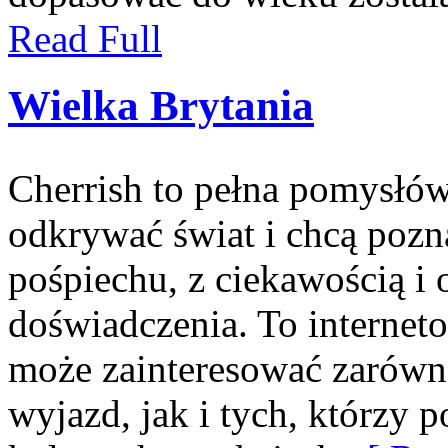
Read Full
Wielka Brytania
Cherrish to pełna pomysłów 
odkrywać świat i chcą pozn
pośpiechu, z ciekawością i
doświadczenia. To internet
może zainteresować zarówn
wyjazd, jak i tych, którzy p