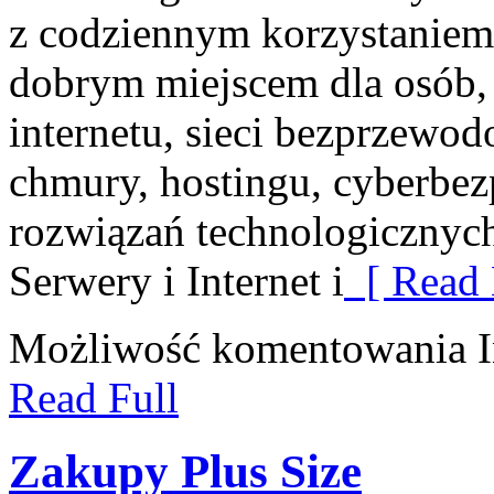
z codziennym korzystaniem
dobrym miejscem dla osób,
internetu, sieci bezprzewo
chmury, hostingu, cyberbez
rozwiązań technologicznych
Serwery i Internet i
[ Read 
Możliwość komentowania
Read Full
Zakupy Plus Size