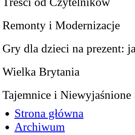
Treści od Czytelników
Remonty i Modernizacje
Gry dla dzieci na prezent:
Wielka Brytania
Tajemnice i Niewyjaśnione
Strona główna
Archiwum