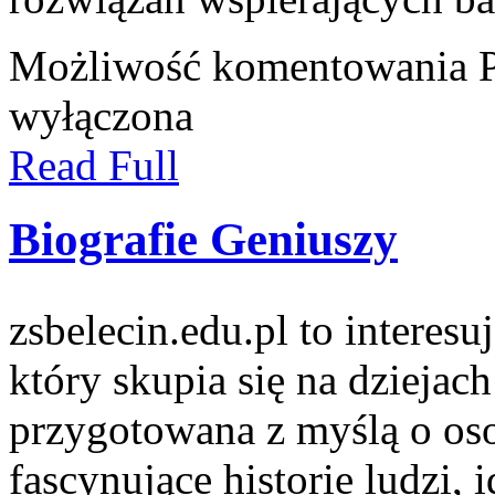
Możliwość komentowania
wyłączona
Read Full
Biografie Geniuszy
zsbelecin.edu.pl to intere
który skupia się na dziejach
przygotowana z myślą o oso
fascynujące historie ludzi, 