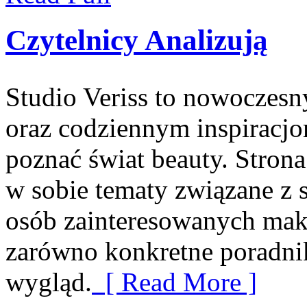
Czytelnicy Analizują
Studio Veriss to nowoczesn
oraz codziennym inspiracjom
poznać świat beauty. Strona
w sobie tematy związane z st
osób zainteresowanych mak
zarówno konkretne poradnik
wygląd.
[ Read More ]