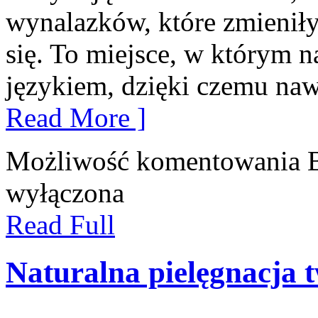
wynalazków, które zmienił
się. To miejsce, w którym n
językiem, dzięki czemu naw
Read More ]
Możliwość komentowania
wyłączona
Read Full
Naturalna pielęgnacja 