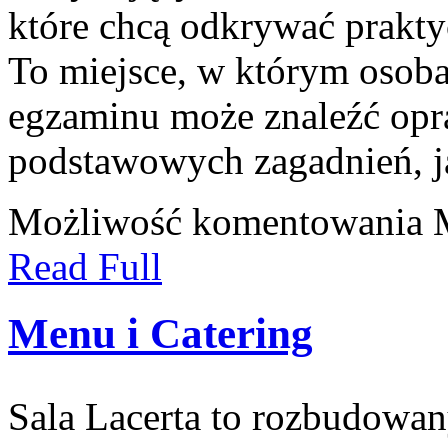
które chcą odkrywać prakt
To miejsce, w którym osoba
egzaminu może znaleźć opr
podstawowych zagadnień, j
Możliwość komentowania
Read Full
Menu i Catering
Sala Lacerta to rozbudowa