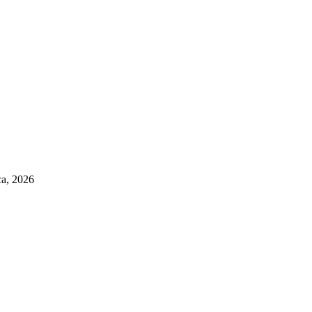
ca, 2026