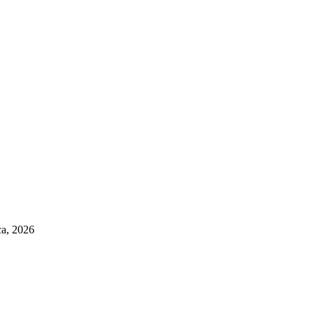
ca, 2026