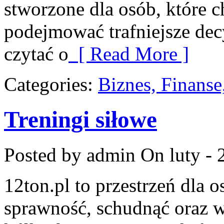
stworzone dla osób, które c
podejmować trafniejsze dec
czytać o
[ Read More ]
Categories:
Biznes, Finans
Treningi siłowe
Posted by admin
On luty - 
12ton.pl to przestrzeń dla 
sprawność, schudnąć oraz w