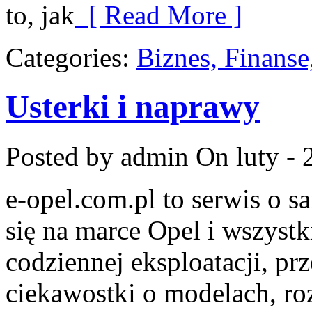
to, jak
[ Read More ]
Categories:
Biznes, Finans
Usterki i naprawy
Posted by admin
On luty - 
e-opel.com.pl to serwis o 
się na marce Opel i wszystk
codziennej eksploatacji, pr
ciekawostki o modelach, ro