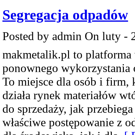
Segregacja odpadów
Posted by admin
On luty - 
makmetalik.pl to platform
ponownego wykorzystania 
To miejsce dla osób i firm, 
działa rynek materiałów wt
do sprzedaży, jak przebiega
właściwe postępowanie z o