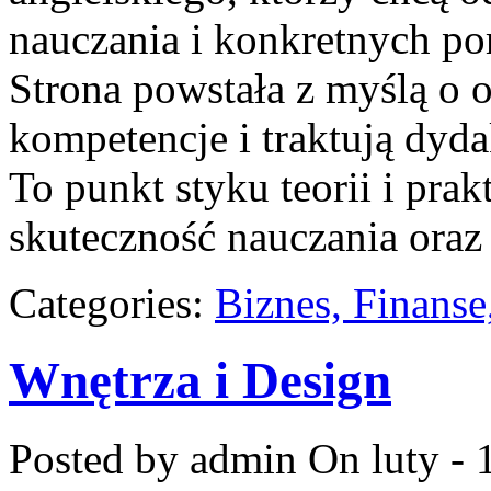
nauczania i konkretnych po
Strona powstała z myślą o 
kompetencje i traktują dyda
To punkt styku teorii i prak
skuteczność nauczania oraz
Categories:
Biznes, Finans
Wnętrza i Design
Posted by admin
On luty - 