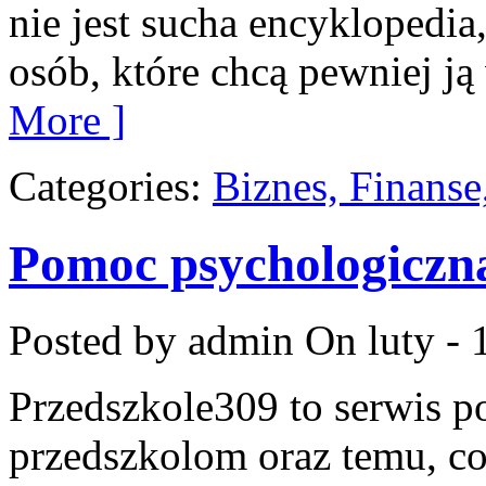
nie jest sucha encyklopedia
osób, które chcą pewniej 
More ]
Categories:
Biznes, Finans
Pomoc psychologiczn
Posted by admin
On luty - 
Przedszkole309 to serwis p
przedszkolom oraz temu, co