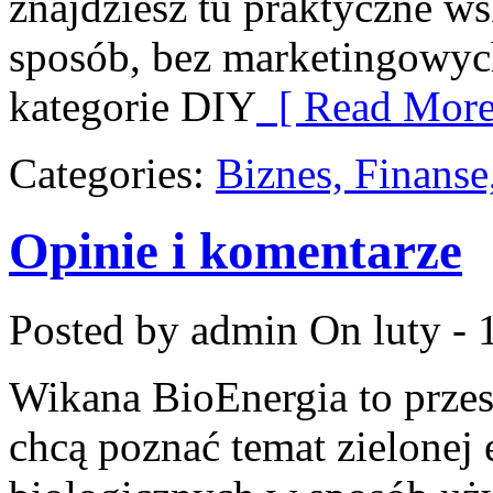
znajdziesz tu praktyczne 
sposób, bez marketingowyc
kategorie DIY
[ Read More
Categories:
Biznes, Finans
Opinie i komentarze
Posted by admin
On luty - 
Wikana BioEnergia to przes
chcą poznać temat zielonej 