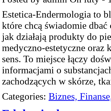
Estetica-Endermologia to b
które chcą świadomie dbać 
jak działają produkty do pi
medyczno-estetyczne oraz k
sens. To miejsce łączy dośw
informacjami o substancjac
zachodzących w skórze, tka
Categories:
Biznes, Finans