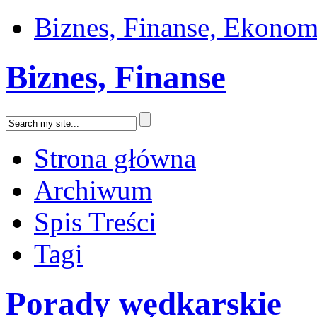
Biznes, Finanse, Ekonom
Biznes, Finanse
Strona główna
Archiwum
Spis Treści
Tagi
Porady wędkarskie