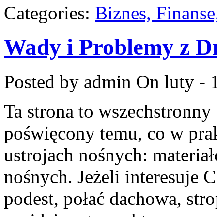
Categories:
Biznes, Finans
Wady i Problemy z 
Posted by admin
On luty - 
Ta strona to wszechstronny
poświęcony temu, co w prak
ustrojach nośnych: materi
nośnych. Jeżeli interesuje
podest, połać dachowa, stro