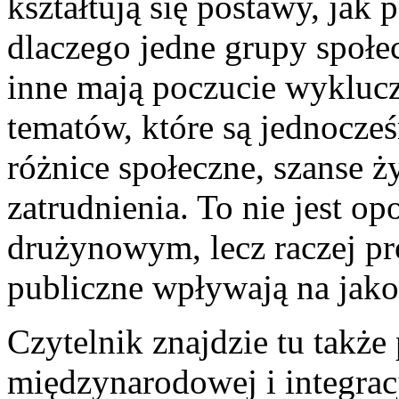
kształtują się postawy, jak
dlaczego jedne grupy społec
inne mają poczucie wyklucz
tematów, które są jednocześ
różnice społeczne, szanse ż
zatrudnienia. To nie jest op
drużynowym, lecz raczej pr
publiczne wpływają na jako
Czytelnik znajdzie tu także 
międzynarodowej i integracj