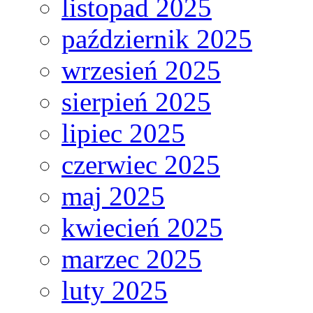
listopad 2025
październik 2025
wrzesień 2025
sierpień 2025
lipiec 2025
czerwiec 2025
maj 2025
kwiecień 2025
marzec 2025
luty 2025