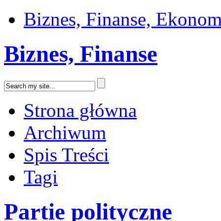
Biznes, Finanse, Ekonom
Biznes, Finanse
Strona główna
Archiwum
Spis Treści
Tagi
Partie polityczne