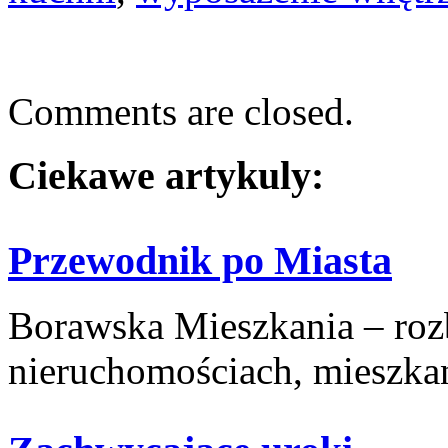
Comments are closed.
Ciekawe artykuly:
Przewodnik po Miasta
Borawska Mieszkania – ro
nieruchomościach, mieszkani