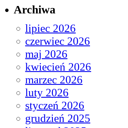
Archiwa
lipiec 2026
czerwiec 2026
maj 2026
kwiecień 2026
marzec 2026
luty 2026
styczeń 2026
grudzień 2025